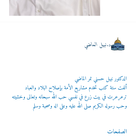
الدكتور نبيل حسني نمر الماضي
ألفت ستة كتب تخدم مشاريع الأمة بإصلاح البلاد والعباد
ترعرعرت في بيت زرع في نفسي حب الله سبحانه وتعالى وخشيته
وحب رسوله الكريم صلى الله عليه وعلى اله وصحبة وسلم
الصفحات