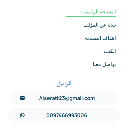
الصفحة الرئيسية
نبذة عن المؤلف
اهداف الصفحة
الكتب
تواصل معنا
للتواصل
Alseratt23@gmail.com
0097466993006