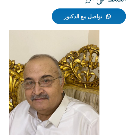
تواصل مع الدكتور