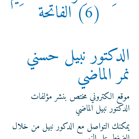
(6) الفاتحة
تواصل معنا
الدكتور نبيل حسني
نمر الماضي
موقع الكتروني مختص بنشر مؤلفات
الدكتور نبيل الماضي
يمكنك التواصل مع الدكور نبيل من خلال
الضغط على الزر